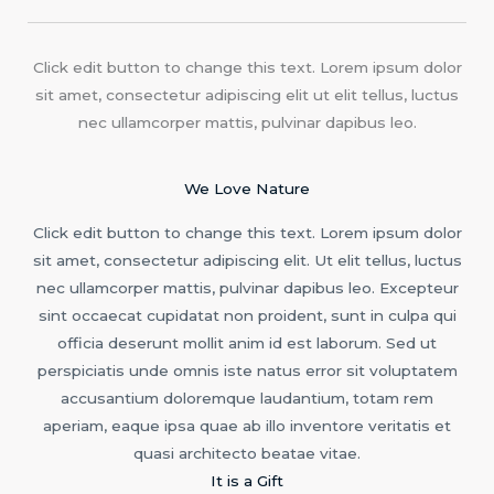
Click edit button to change this text. Lorem ipsum dolor
sit amet, consectetur adipiscing elit ut elit tellus, luctus
nec ullamcorper mattis, pulvinar dapibus leo.
We Love Nature
Click edit button to change this text. Lorem ipsum dolor
sit amet, consectetur adipiscing elit. Ut elit tellus, luctus
nec ullamcorper mattis, pulvinar dapibus leo. Excepteur
sint occaecat cupidatat non proident, sunt in culpa qui
officia deserunt mollit anim id est laborum. Sed ut
perspiciatis unde omnis iste natus error sit voluptatem
accusantium doloremque laudantium, totam rem
aperiam, eaque ipsa quae ab illo inventore veritatis et
quasi architecto beatae vitae.
It is a Gift