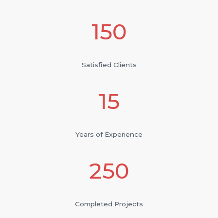
150
Satisfied Clients
15
Years of Experience
250
Completed Projects