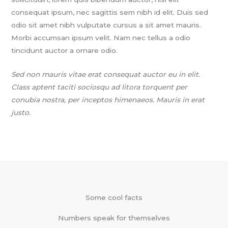
consequat ipsum, nec sagittis sem nibh id elit. Duis sed
odio sit amet nibh vulputate cursus a sit amet mauris.
Morbi accumsan ipsum velit. Nam nec tellus a odio
tincidunt auctor a ornare odio.
Sed non mauris vitae erat consequat auctor eu in elit.
Class aptent taciti sociosqu ad litora torquent per
conubia nostra, per inceptos himenaeos. Mauris in erat
justo.
Some cool facts
Numbers speak for themselves